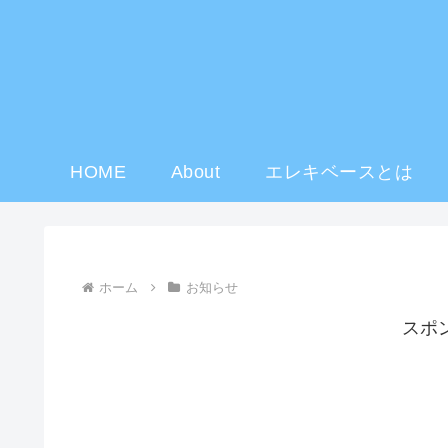
HOME
About
エレキベースとは
ホーム
お知らせ
スポ