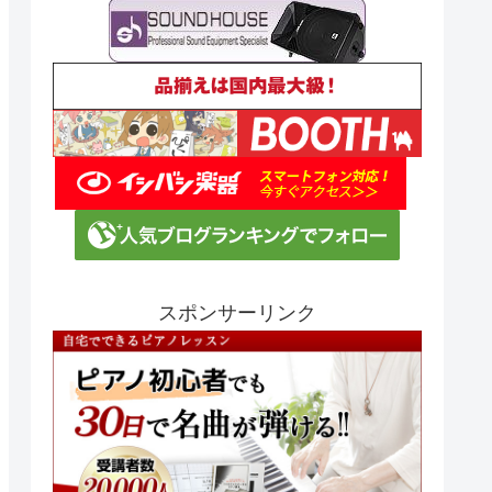
スポンサーリンク