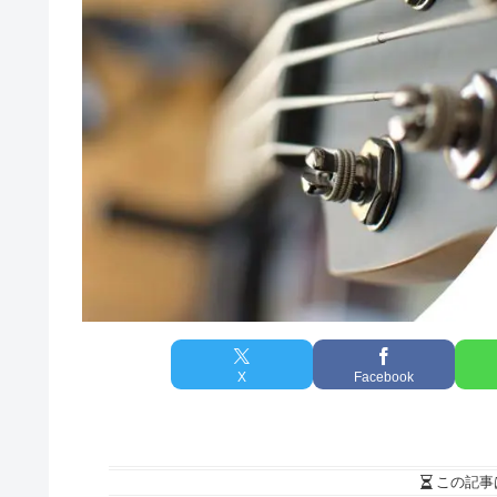
X
Facebook
この記事