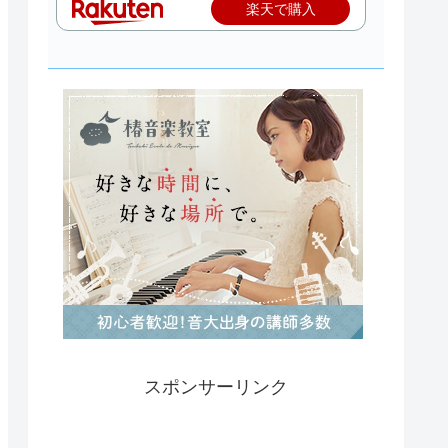
楽天で購入
スポンサーリンク