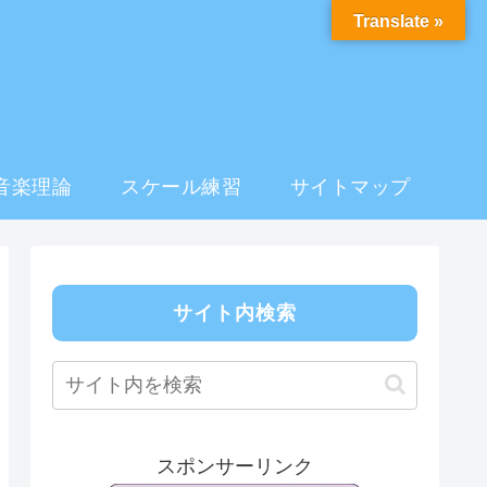
Translate »
音楽理論
スケール練習
サイトマップ
サイト内検索
スポンサーリンク