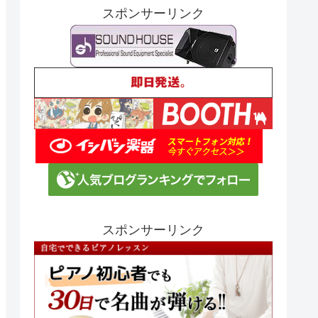
スポンサーリンク
スポンサーリンク