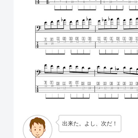
出来た。よし、次だ！