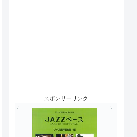
スポンサーリンク