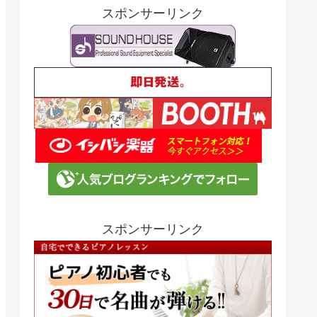
スポンサーリンク
スポンサーリンク