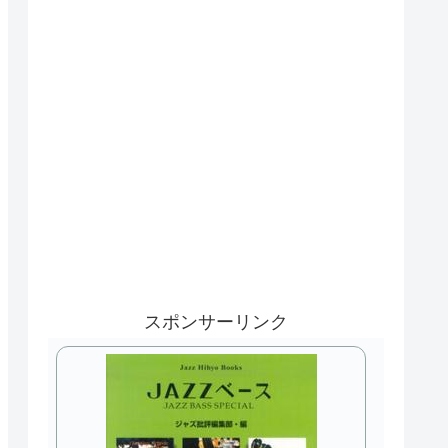
スポンサーリンク