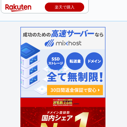
楽天で購入