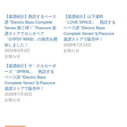
【楽譜紹介】熟読するベース
【楽譜紹介】山下達郎
譜 “Electric Bass Complete
「LOVE SPACE」 熟読する
Series 第三弾！” Piascore 楽
ベース譜 “Electric Bass
譜ストアでカシオペア
Complete Series”をPiascore
「GYPSY WIND」の発売を開
楽譜ストアで販売中！
始しました！
2026年7月13日
2022年6月2日
お知らせ
お知らせ
【楽譜紹介】ザ・クルセーダ
ーズ「SPIRAL」 熟読する
ベース譜 “Electric Bass
Complete Series”をPiascore
楽譜ストアで販売中！
2026年7月30日
お知らせ