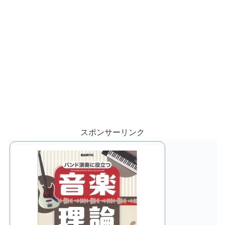
スポンサーリンク