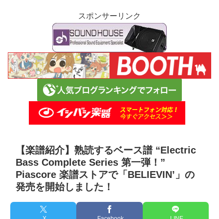
スポンサーリンク
【楽譜紹介】熟読するベース譜 “Electric
Bass Complete Series 第一弾！”
Piascore 楽譜ストアで「BELIEVIN’」の
発売を開始しました！
X
Facebook
LINE