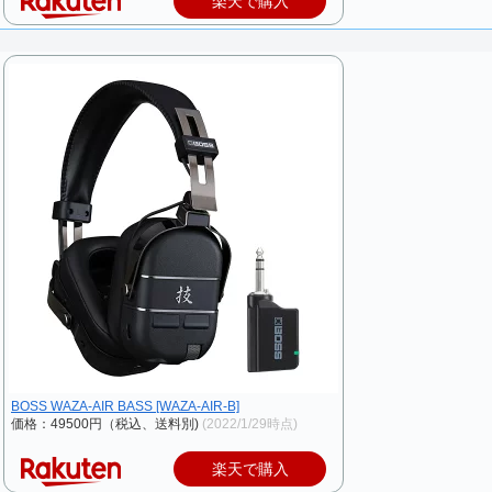
楽天で購入
BOSS WAZA-AIR BASS [WAZA-AIR-B]
価格：49500円（税込、送料別)
(2022/1/29時点)
楽天で購入