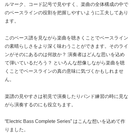
ルマーク、コード記号で見やすく、楽曲の全体構成の中で
のベースラインの役割を把握しやすいように工夫してあり
ます。
このベース譜を見ながら楽曲を聴きくことでベースライン
の素晴らしさをより深く味わうことができます。そのライ
ンがそのにあるのは何故か？ 演奏者はどんな思いを込め
て弾いているだろう？ といろんな想像しながら楽曲を聴
くことでベースラインの真の意味に気づくかもしれませ
ん。
楽譜の見やすさは初見で演奏したりバンド練習の時に見な
がら演奏するのにも役立ちます。
“Electric Bass Complete Series” はこんな想いを込めて作
りました。