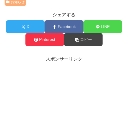
お知らせ
シェアする
X
Facebook
LINE
Pinterest
コピー
スポンサーリンク