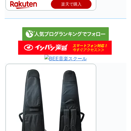
楽天で購入