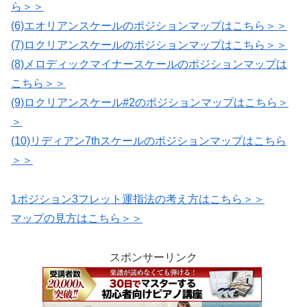
ら＞＞
(6)エオリアンスケールのポジションマップはこちら＞＞
(7)ロクリアンスケールのポジションマップはこちら＞＞
(8)メロディックマイナースケールのポジションマップは
こちら＞＞
(9)ロクリアンスケール#2のポジションマップはこちら＞
＞
(10)リディアン7thスケールのポジションマップはこちら
＞＞
1ポジション3フレット運指法の考え方はこちら＞＞
マップの見方はこちら＞＞
スポンサーリンク