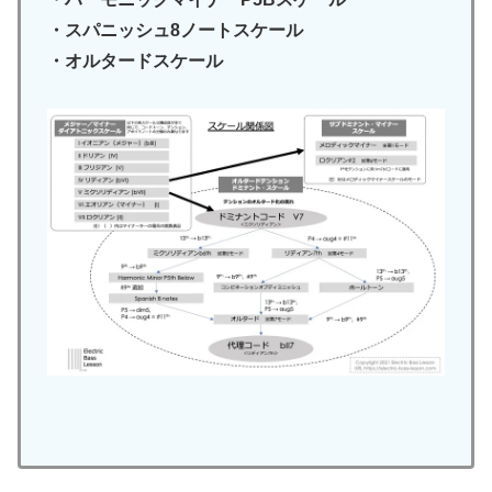
・スパニッシュ8ノートスケール
・オルタードスケール