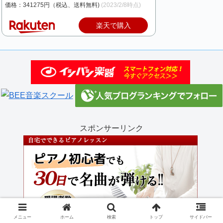
価格：341275円（税込、送料無料)
(2023/2/8時点)
楽天で購入
スポンサーリンク
メニュー
ホーム
検索
トップ
サイドバー