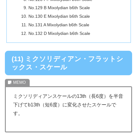
No.129 B Mixolydian b6th Scale
No.130 E Mixolydian b6th Scale
No.131 A Mixolydian b6th Scale
No.132 D Mixolydian b6th Scale
(11) ミクソリディアン・フラットシ
ックス・スケール
ミクソリディアンスケールの13th（長6度）を半音
下げてb13th（短6度）に変化させたスケールで
す。