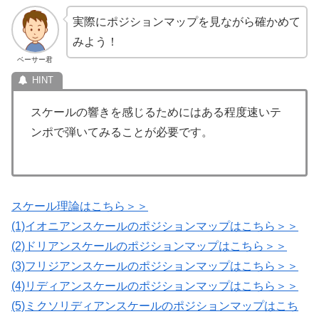
実際にポジションマップを見ながら確かめて
みよう！
ベーサー君
スケールの響きを感じるためにはある程度速いテ
ンポで弾いてみることが必要です。
スケール理論はこちら＞＞
(1)イオニアンスケールのポジションマップはこちら＞＞
(2)ドリアンスケールのポジションマップはこちら＞＞
(3)フリジアンスケールのポジションマップはこちら＞＞
(4)リディアンスケールのポジションマップはこちら＞＞
(5)ミクソリディアンスケールのポジションマップはこち