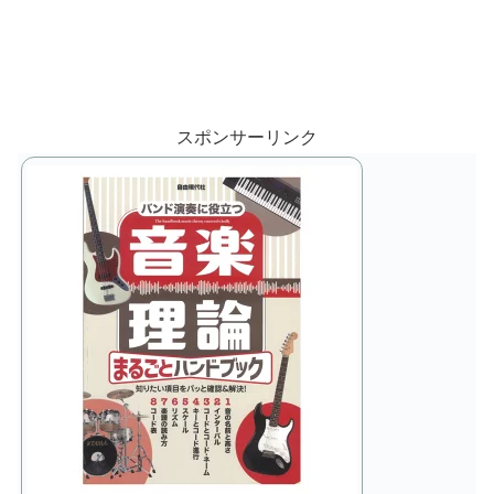
スポンサーリンク