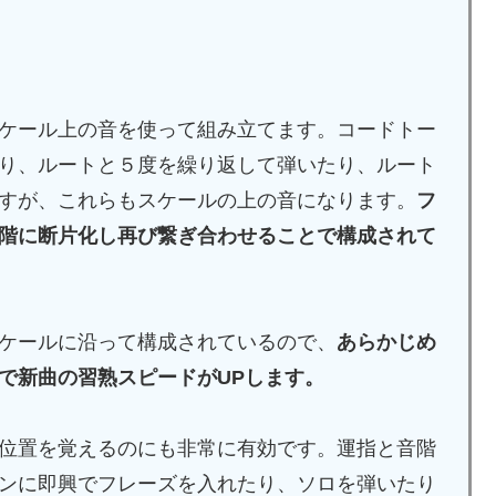
ケール上の音を使って組み立てます。コードトー
り、ルートと５度を繰り返して弾いたり、ルート
すが、これらもスケールの上の音になります。
フ
階に断片化し再び繋ぎ合わせることで構成されて
ケールに沿って構成されているので、
あらかじめ
で新曲の習熟スピードがUPします。
位置を覚えるのにも非常に有効です。運指と音階
ンに即興でフレーズを入れたり、ソロを弾いたり