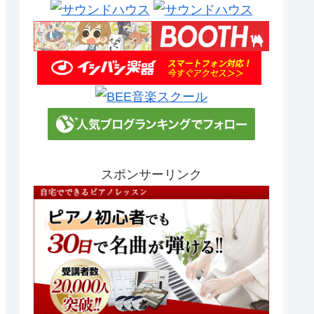
スポンサーリンク