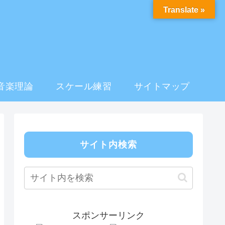
Translate »
音楽理論
スケール練習
サイトマップ
サイト内検索
スポンサーリンク