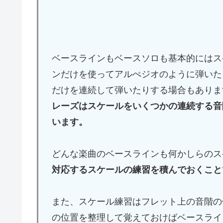
ベースラインもベースソロも基本的にはス
ンだけを使ってアルぺジオのように弾いた
だけを連続して弾いたりする場合もありま
レーズはスケールをいくつかの連続する音
います。
どんな楽曲のベースラインも何かしらのス
対応するスケールの練習を積んでおくこと
また、スケール練習はフレット上の音階の
の位置を整理して覚えておけばベースライ