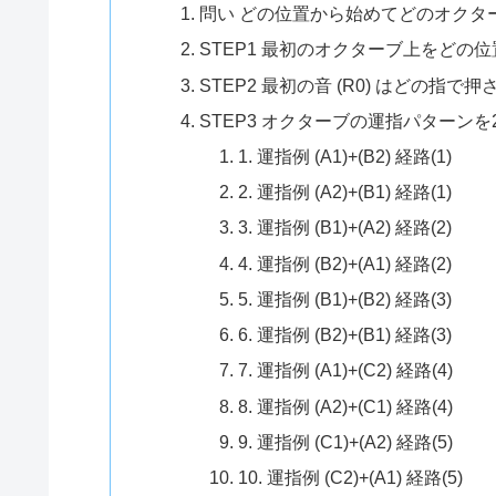
問い どの位置から始めてどのオクタ
STEP1 最初のオクターブ上をどの
STEP2 最初の音 (R0) はどの指で
STEP3 オクターブの運指パターン
1. 運指例 (A1)+(B2) 経路(1)
2. 運指例 (A2)+(B1) 経路(1)
3. 運指例 (B1)+(A2) 経路(2)
4. 運指例 (B2)+(A1) 経路(2)
5. 運指例 (B1)+(B2) 経路(3)
6. 運指例 (B2)+(B1) 経路(3)
7. 運指例 (A1)+(C2) 経路(4)
8. 運指例 (A2)+(C1) 経路(4)
9. 運指例 (C1)+(A2) 経路(5)
10. 運指例 (C2)+(A1) 経路(5)