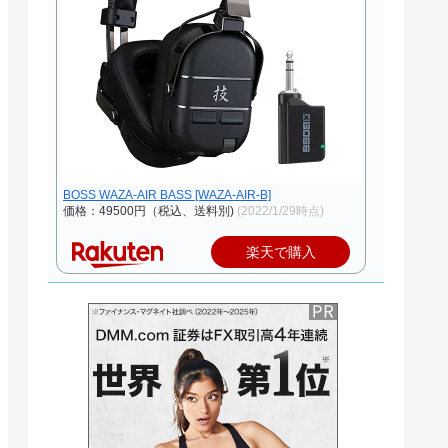
BOSS WAZA-AIR BASS [WAZA-AIR-B]
価格：49500円（税込、送料別)
(2022/1/29時点)
楽天で購入