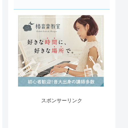
スポンサーリンク