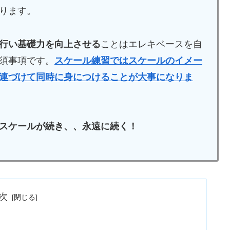
ります。
行い基礎力を向上させる
ことはエレキベースを自
須事項です。
スケール練習ではスケールのイメー
連づけて同時に身につけることが大事になりま
スケールが続き、、永遠に続く！
次